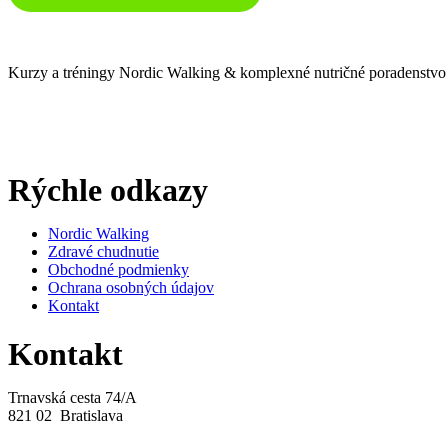
Kurzy a tréningy Nordic Walking & komplexné nutričné poradenstvo
Rýchle odkazy
Nordic Walking
Zdravé chudnutie
Obchodné podmienky
Ochrana osobných údajov
Kontakt
Kontakt
Trnavská cesta 74/A
821 02 Bratislava