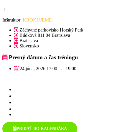
Inštruktor:
KROKUJEME
Záchytné parkovisko Horský Park
Búdková 811 04 Bratislava
Bratislava
Slovensko
Presný dátum a čas tréningu
24 júna, 2026 17:00
-
19:00
PRIDAŤ DO KALENDÁRA