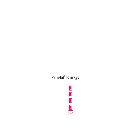
Zdielať Kurzy: