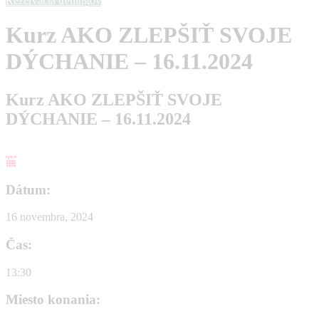
Rezervácia tréningov
Kurz AKO ZLEPŠIŤ SVOJE
DÝCHANIE – 16.11.2024
Kurz AKO ZLEPŠIŤ SVOJE
DÝCHANIE – 16.11.2024
Dátum:
16 novembra, 2024
Čas:
13:30
Miesto konania: